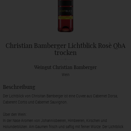
Christian Bamberger Lichtblick Rosè QbA
trocken
Weingut Christian Bamberger
Wein
Beschreibung
Der Lichtblick von Chrisitan Bamberger ist eine Cuvee aus Cabernet Dorsa,
Caberent Cortis und Cabernet Sauvignon.
Über den Wein:
In der Nase Aromen von Johannisbeeren, Himbeeren, Kirschen und
Holunderblüten. Am Gaumen frisch und saftig mit feiner Würze. Der Lichtblick