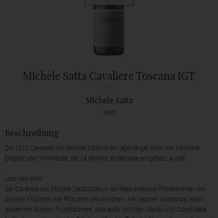
Michele Satta Cavaliere Toscana IGT
Michele Satta
Wein
Beschreibung
Der 2015 Cavaliere von Michele Satta ist ein lagerfähger Wein von herrlicher
Eleganz und Trinkfreude, der 24 Monate im Barrique ausgebaut wurde.
Über den Wein:
Der Cavaliere von Michele Satta bildet in der Nase intensive Primäraromen von
dunklen Früchten, wie Pflaumen und Kirschen. Am Gaumen wunderbar weich,
wieder mit dunklen Fruchtaromen, aber auch Veilchen, Vanille und Schokolade.