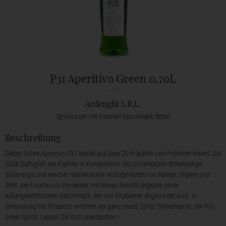
P31 Aperitivo Green 0,70L
Ardenghi S.R.L.
Spirituosen mit bitterem Geschmack/Bitter
Beschreibung
Dieser Grüne Aperitivo P31 wurde aus über 20 Kräutern und Früchten kreiert. Die
Süße Duftigkeit der Kamille in Kombination mit Lindenblüten Bitterorange,
Süßorange und weicher Vanille sowie würzige Noten von Nelken, Ingwer und
Zimt, die Frische von Koriander, mit etwas Absinth ergeben einen
außergewöhnlichen Geschmack, der von Rhabarber abgerundet wird. In
Verbindung mit Prosecco entsteht ein ganz neues Spritz Trinkerlebnis, der P31
Green Spritz. Lassen Sie sich überraschen !