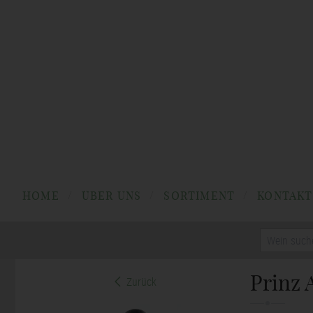
HOME
ÜBER UNS
SORTIMENT
KONTAKT
Zurück
Prinz 