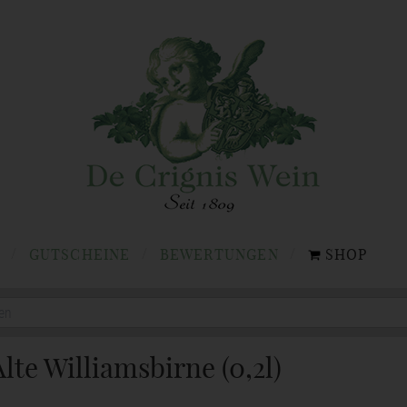
GUTSCHEINE
BEWERTUNGEN
SHOP
Alte Williamsbirne (0,2l)