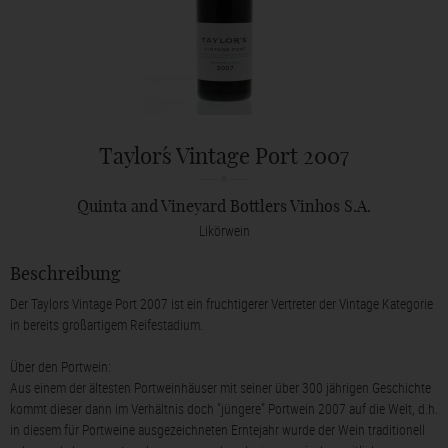
Taylor´s Vintage Port 2007
Quinta and Vineyard Bottlers Vinhos S.A.
Likörwein
Beschreibung
Der Taylors Vintage Port 2007 ist ein fruchtigerer Vertreter der Vintage Kategorie
in bereits großartigem Reifestadium.
Über den Portwein:
Aus einem der ältesten Portweinhäuser mit seiner über 300 jährigen Geschichte
kommt dieser dann im Verhältnis doch "jüngere" Portwein 2007 auf die Welt, d.h.
in diesem für Portweine ausgezeichneten Erntejahr wurde der Wein traditionell