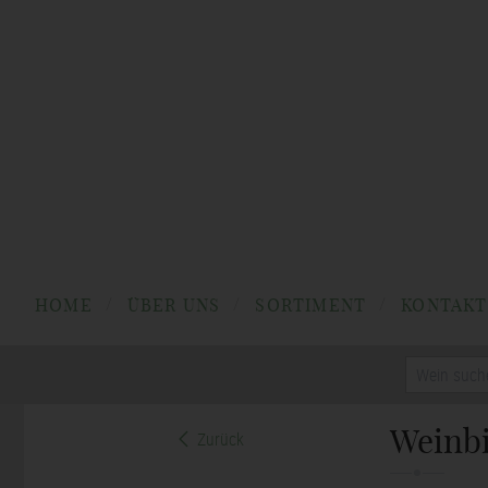
HOME
ÜBER UNS
SORTIMENT
KONTAKT
Zurück
Weinbi